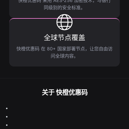
快橙优惠码 采用 AES-256 加密技术，与银行
同级别的安全标准。
全球节点覆盖
快橙优惠码 在 80+ 国家部署节点，让您自由访
问全球内容。
关于 快橙优惠码