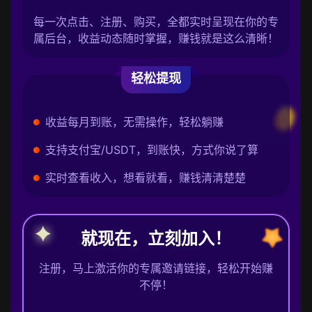
每一次点击、注册、购买，全都实时呈现在你的专
属后台，收益动态随时掌握，赚钱就是这么清晰！
轻松提现
收益每月到账，无需操作，轻松躺赚
支持支付宝/USDT，到账快，方式你说了算
实时查看收入，想看就看，赚钱清清楚楚
就现在，立刻加入！
注册，马上激活你的专属邀请链接，轻松开始赚
不停！