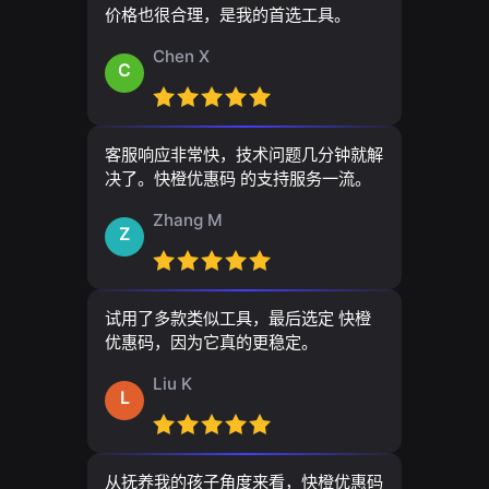
价格也很合理，是我的首选工具。
Chen X
C
客服响应非常快，技术问题几分钟就解
决了。快橙优惠码 的支持服务一流。
Zhang M
Z
试用了多款类似工具，最后选定 快橙
优惠码，因为它真的更稳定。
Liu K
L
从抚养我的孩子角度来看，快橙优惠码