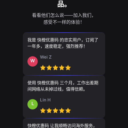
品。
看看他们怎么说——加入我们，
感受不一样的体验！
我是 快橙优惠码 的忠实用户，订阅了
一年多，速度稳定，强烈推荐！
Wei Z
W
使用 快橙优惠码 三个月，工作出差期
间网络从未掉过线，值得信赖。
Lin H
L
快橙优惠码 让我顺畅访问海外服务，