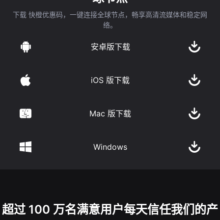
下载 快橙优惠码，一键连接全球节点，畅享高清流媒体和稳定网
络。
安卓版下载
iOS 版下载
Mac 版下载
Windows
超过 100 万名满意用户每天信任我们的产