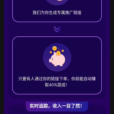
我们为你生成专属推广链接
只要有人通过你的链接下单，你就能自动赚
取40%提成！
实时追踪，收入一目了然！