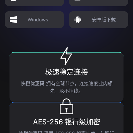
Windows
安卓版下载
极速稳定连接
快橙优惠码 拥有全球节点，连接速度业内领
先，永不掉线。
AES-256 银行级加密