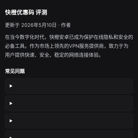
快橙优惠码 评测
更新于 2026年5月10日 · 作者
在当今数字化时代，快橙安卓已成为保护在线隐私和安全的
必备工具。作为市场上领先的VPN服务提供商，致力于为
用户提供快速、安全、稳定的网络连接体验。
常见问题