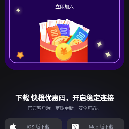
立即加入
下载 快橙优惠码，开启稳定连接
官方客户端，定期更新，安全可靠。
iOS 版下载
Mac 版下载