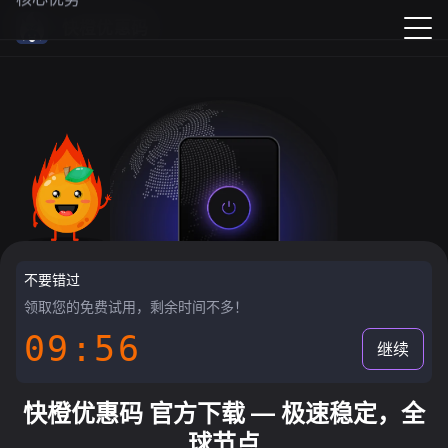
快橙优惠码
不要错过
领取您的免费试用，剩余时间不多！
09:55
继续
快橙优惠码 官方下载 — 极速稳定，全
球节点